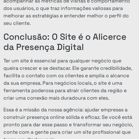
acompanhar as métricas de visitas e comportamento
dos usuários, o que traz informações valiosas para
melhorar as estratégias e entender melhor o perfil do
seu cliente.
Conclusão: O Site é o Alicerce
da Presença Digital
Ter um site é essencial para qualquer negócio que
queira crescer e se destacar. Ele garante credibilidade,
facilita o contato com os clientes e amplia o alcance
da sua empresa. Para negócios locais, o site é uma
ferramenta poderosa para atrair clientes da região e
criar uma conexão mais duradoura com eles.
Essa é a missão da nossa agência: ajudar empresas a
construir presença online sólida e eficaz. Se você está
pronto para dar esse passo e transformar seu negócio,
conte com a gente para criar um site profissional que