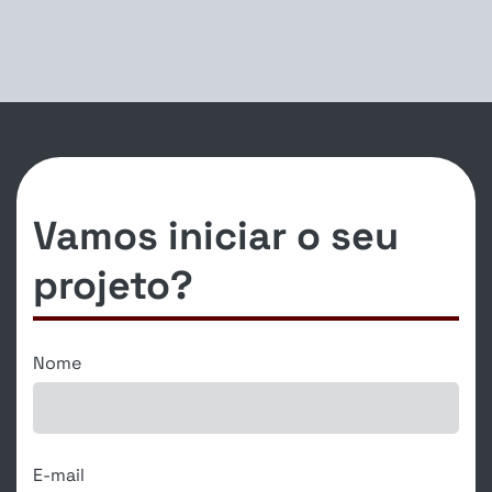
Vamos iniciar o seu
projeto?
Nome
E-mail