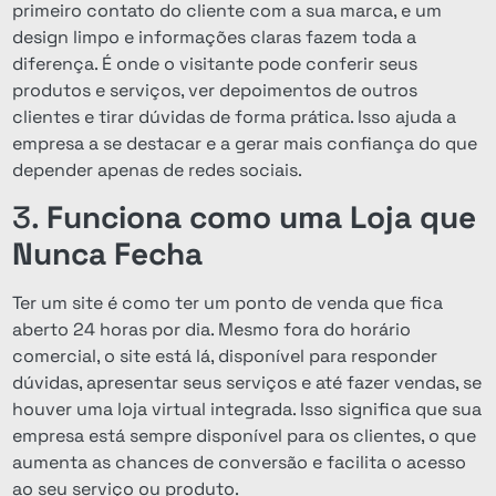
primeiro contato do cliente com a sua marca, e um
design limpo e informações claras fazem toda a
diferença. É onde o visitante pode conferir seus
produtos e serviços, ver depoimentos de outros
clientes e tirar dúvidas de forma prática. Isso ajuda a
empresa a se destacar e a gerar mais confiança do que
depender apenas de redes sociais.
3.
Funciona como uma Loja que
Nunca Fecha
Ter um site é como ter um ponto de venda que fica
aberto 24 horas por dia. Mesmo fora do horário
comercial, o site está lá, disponível para responder
dúvidas, apresentar seus serviços e até fazer vendas, se
houver uma loja virtual integrada. Isso significa que sua
empresa está sempre disponível para os clientes, o que
aumenta as chances de conversão e facilita o acesso
ao seu serviço ou produto.