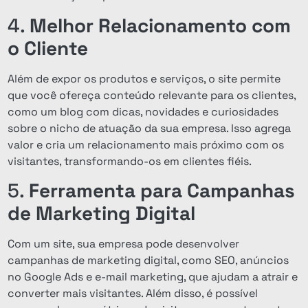
4.
Melhor Relacionamento com
o Cliente
Além de expor os produtos e serviços, o site permite
que você ofereça conteúdo relevante para os clientes,
como um blog com dicas, novidades e curiosidades
sobre o nicho de atuação da sua empresa. Isso agrega
valor e cria um relacionamento mais próximo com os
visitantes, transformando-os em clientes fiéis.
5.
Ferramenta para Campanhas
de Marketing Digital
Com um site, sua empresa pode desenvolver
campanhas de marketing digital, como SEO, anúncios
no Google Ads e e-mail marketing, que ajudam a atrair e
converter mais visitantes. Além disso, é possível