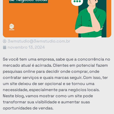
3wmstudio@3wmstudio.com.br
novembro 13, 2024
Se você tem uma empresa, sabe que a concorrência no
mercado atual é acirrada. Clientes em potencial fazem
pesquisas online para decidir onde comprar, onde
contratar serviços e quais marcas seguir. Com isso, ter
um site deixou de ser opcional e se tornou uma
necessidade, especialmente para negócios locais.
Neste blog, vamos mostrar como um site pode
transformar sua visibilidade e aumentar suas
oportunidades de vendas.