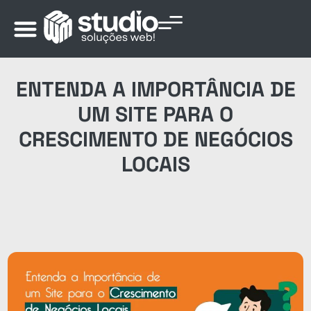
ENTENDA A IMPORTÂNCIA DE
UM SITE PARA O
CRESCIMENTO DE NEGÓCIOS
LOCAIS