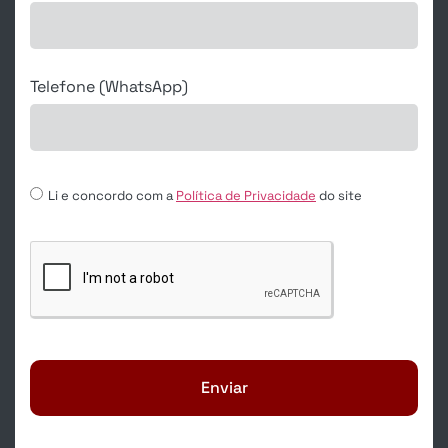
Telefone (WhatsApp)
Li e concordo com a
Política de Privacidade
do site
Enviar