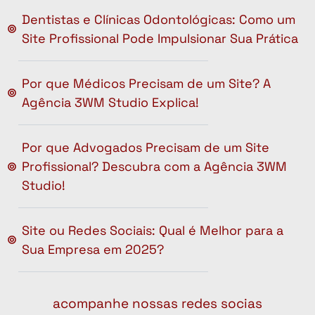
Dentistas e Clínicas Odontológicas: Como um
Site Profissional Pode Impulsionar Sua Prática
Por que Médicos Precisam de um Site? A
Agência 3WM Studio Explica!
Por que Advogados Precisam de um Site
Profissional? Descubra com a Agência 3WM
Studio!
Site ou Redes Sociais: Qual é Melhor para a
Sua Empresa em 2025?
acompanhe nossas redes socias