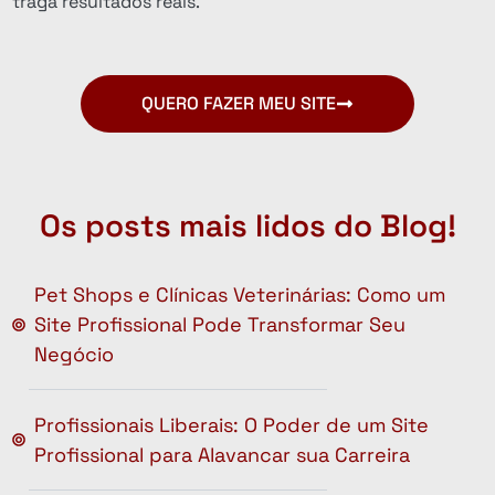
traga resultados reais.
QUERO FAZER MEU SITE
Os posts mais lidos do Blog!
Pet Shops e Clínicas Veterinárias: Como um
Site Profissional Pode Transformar Seu
Negócio
Profissionais Liberais: O Poder de um Site
Profissional para Alavancar sua Carreira