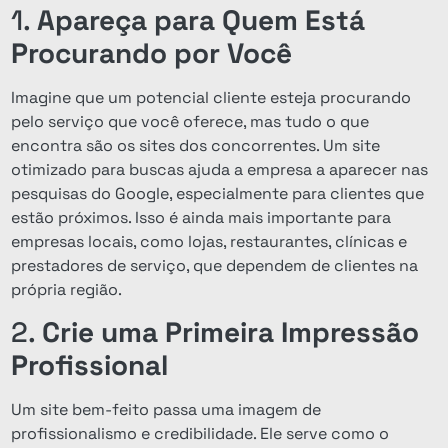
1.
Apareça para Quem Está
Procurando por Você
Imagine que um potencial cliente esteja procurando
pelo serviço que você oferece, mas tudo o que
encontra são os sites dos concorrentes. Um site
otimizado para buscas ajuda a empresa a aparecer nas
pesquisas do Google, especialmente para clientes que
estão próximos. Isso é ainda mais importante para
empresas locais, como lojas, restaurantes, clínicas e
prestadores de serviço, que dependem de clientes na
própria região.
2.
Crie uma Primeira Impressão
Profissional
Um site bem-feito passa uma imagem de
profissionalismo e credibilidade. Ele serve como o