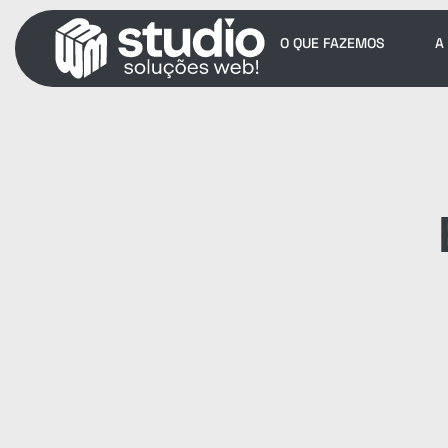
O QUE FAZEMOS
A