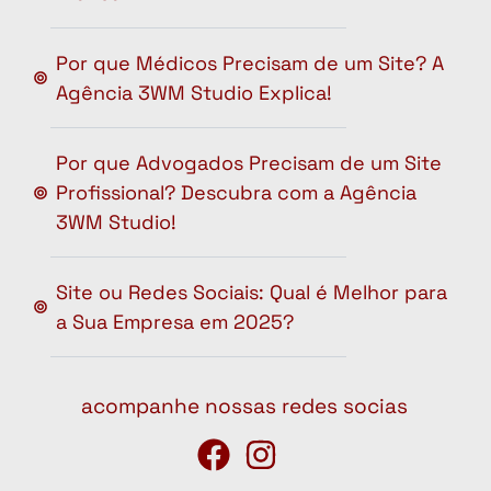
Por que Médicos Precisam de um Site? A
Agência 3WM Studio Explica!
Por que Advogados Precisam de um Site
Profissional? Descubra com a Agência
3WM Studio!
Site ou Redes Sociais: Qual é Melhor para
a Sua Empresa em 2025?
acompanhe nossas redes socias