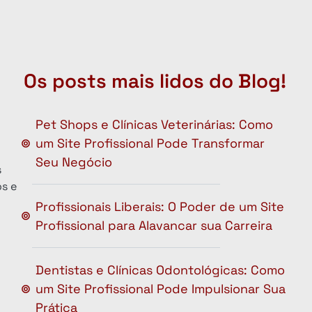
Os posts mais lidos do Blog!
Pet Shops e Clínicas Veterinárias: Como
um Site Profissional Pode Transformar
Seu Negócio
s
s e
Profissionais Liberais: O Poder de um Site
Profissional para Alavancar sua Carreira
Dentistas e Clínicas Odontológicas: Como
um Site Profissional Pode Impulsionar Sua
Prática