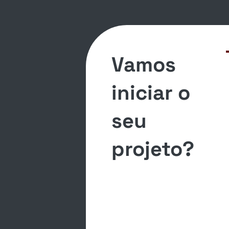
Vamos
iniciar o
seu
projeto?